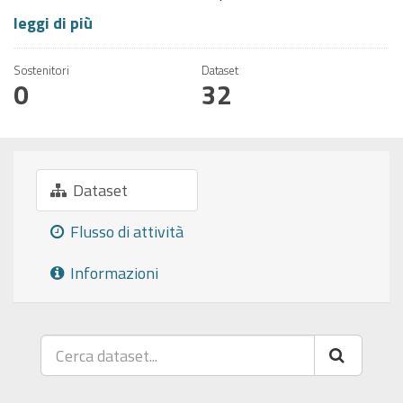
leggi di più
Sostenitori
Dataset
0
32
Dataset
Flusso di attività
Informazioni