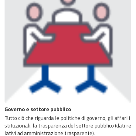
Governo e settore pubblico
Tutto ciò che riguarda le politiche di governo, gli affari i
stituzionali, la trasparenza del settore pubblico (dati re
lativi ad amministrazione trasparente).