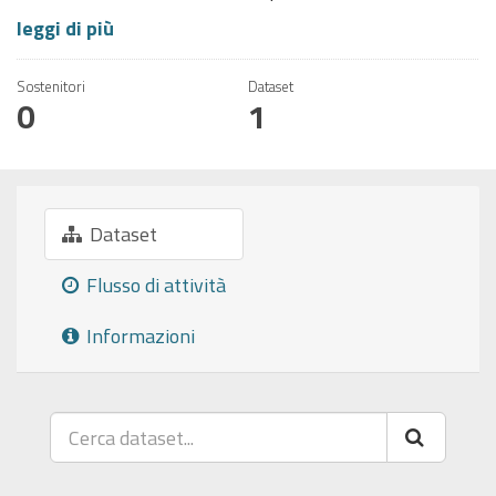
leggi di più
Sostenitori
Dataset
0
1
Dataset
Flusso di attività
Informazioni