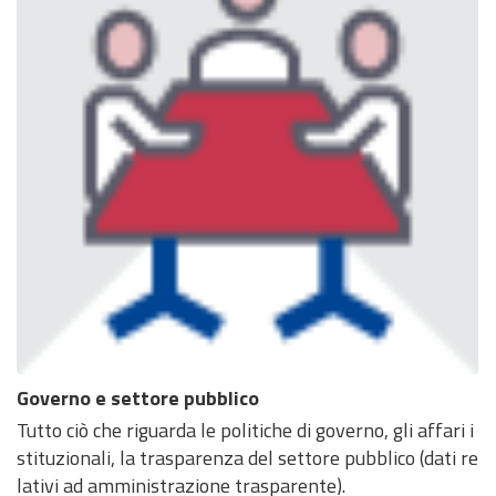
Governo e settore pubblico
Tutto ciò che riguarda le politiche di governo, gli affari i
stituzionali, la trasparenza del settore pubblico (dati re
lativi ad amministrazione trasparente).