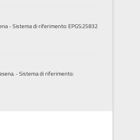
sena - Sistema di riferimento: EPGS:25832
esena. - Sistema di riferimento: