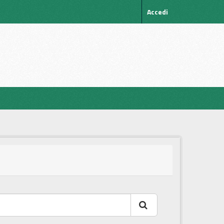
Accedi