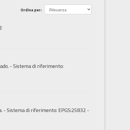
Ordina per
g:
ado. - Sistema di riferimento:
a. - Sistema di riferimento: EPGS:25832 -