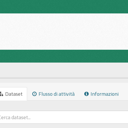
Dataset
Flusso di attività
Informazioni