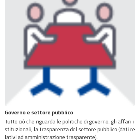
Governo e settore pubblico
Tutto ciò che riguarda le politiche di governo, gli affari i
stituzionali, la trasparenza del settore pubblico (dati re
lativi ad amministrazione trasparente).