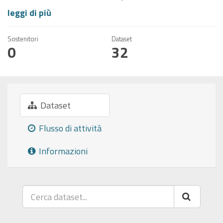
leggi di più
Sostenitori
Dataset
0
32
Dataset
Flusso di attività
Informazioni