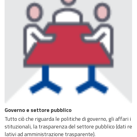
Governo e settore pubblico
Tutto ciò che riguarda le politiche di governo, gli affari i
stituzionali, la trasparenza del settore pubblico (dati re
lativi ad amministrazione trasparente).