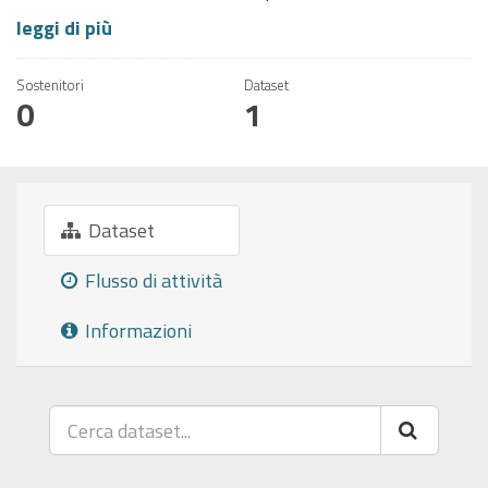
leggi di più
Sostenitori
Dataset
0
1
Dataset
Flusso di attività
Informazioni