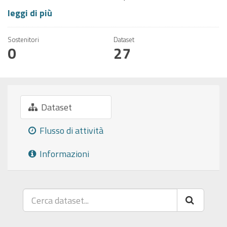
leggi di più
Sostenitori
Dataset
0
27
Dataset
Flusso di attività
Informazioni