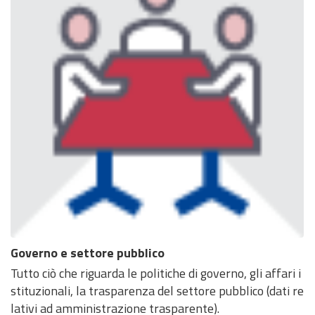
Governo e settore pubblico
Tutto ciò che riguarda le politiche di governo, gli affari i
stituzionali, la trasparenza del settore pubblico (dati re
lativi ad amministrazione trasparente).