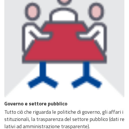
Governo e settore pubblico
Tutto ciò che riguarda le politiche di governo, gli affari i
stituzionali, la trasparenza del settore pubblico (dati re
lativi ad amministrazione trasparente).