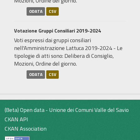
Mozioni, Ordine del giorno.
ODATA
CSV
Votazione Gruppi Consiliari 2019-2024
Voti espressi dai gruppi consiliari
nell'Amministrazione Lattuca 2019-2024 - Le
tipologie di atti sono: Delibera di Consiglio,
Mozioni, Ordine del giorno.
ODATA
CSV
(Beta) Open data - Unione dei Comuni Valle del Savio
CKAN API
CKAN Association