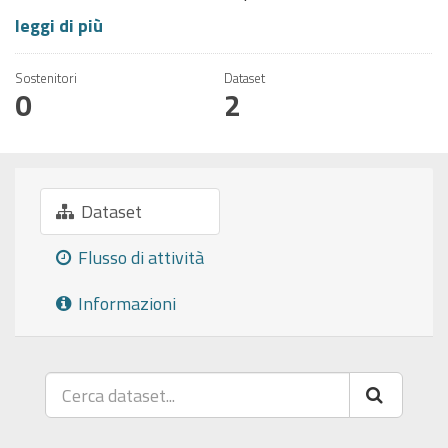
leggi di più
Sostenitori
Dataset
0
2
Dataset
Flusso di attività
Informazioni