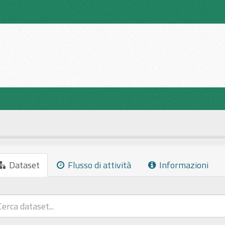
Dataset
Flusso di attività
Informazioni