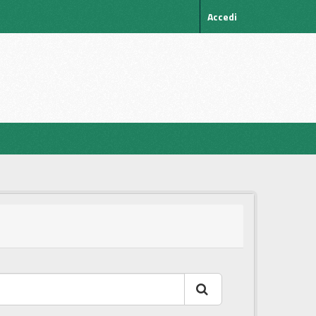
Accedi