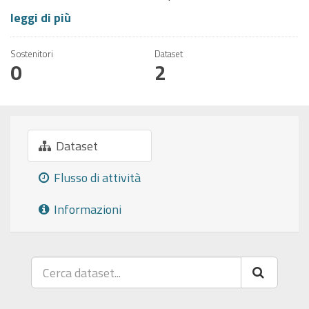
leggi di più
Sostenitori
Dataset
0
2
Dataset
Flusso di attività
Informazioni