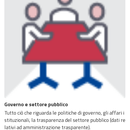
Governo e settore pubblico
Tutto ciò che riguarda le politiche di governo, gli affari i
stituzionali, la trasparenza del settore pubblico (dati re
lativi ad amministrazione trasparente).