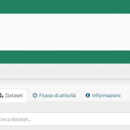
Dataset
Flusso di attività
Informazioni