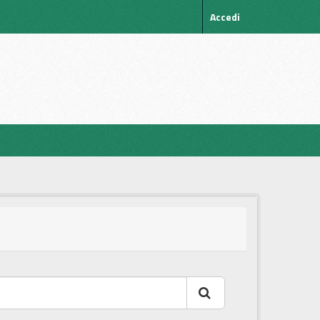
Accedi