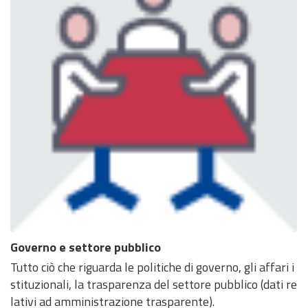
Governo e settore pubblico
Tutto ciò che riguarda le politiche di governo, gli affari i
stituzionali, la trasparenza del settore pubblico (dati re
lativi ad amministrazione trasparente).