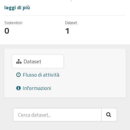
leggi di più
Sostenitori
Dataset
0
1
Dataset
Flusso di attività
Informazioni