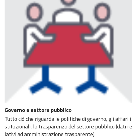
Governo e settore pubblico
Tutto ciò che riguarda le politiche di governo, gli affari i
stituzionali, la trasparenza del settore pubblico (dati re
lativi ad amministrazione trasparente).