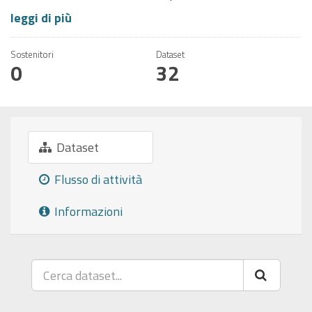
leggi di più
Sostenitori
Dataset
0
32
Dataset
Flusso di attività
Informazioni