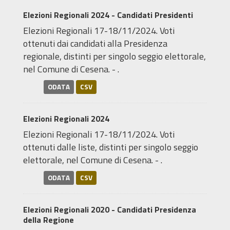
Elezioni Regionali 2024 - Candidati Presidenti
Elezioni Regionali 17-18/11/2024. Voti
ottenuti dai candidati alla Presidenza
regionale, distinti per singolo seggio elettorale,
nel Comune di Cesena. - .
ODATA
CSV
Elezioni Regionali 2024
Elezioni Regionali 17-18/11/2024. Voti
ottenuti dalle liste, distinti per singolo seggio
elettorale, nel Comune di Cesena. - .
ODATA
CSV
Elezioni Regionali 2020 - Candidati Presidenza
della Regione