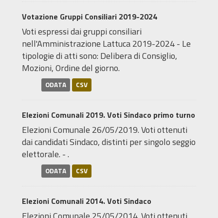
Votazione Gruppi Consiliari 2019-2024
Voti espressi dai gruppi consiliari
nell'Amministrazione Lattuca 2019-2024 - Le
tipologie di atti sono: Delibera di Consiglio,
Mozioni, Ordine del giorno.
ODATA
CSV
Elezioni Comunali 2019. Voti Sindaco primo turno
Elezioni Comunale 26/05/2019. Voti ottenuti
dai candidati Sindaco, distinti per singolo seggio
elettorale. - .
ODATA
CSV
Elezioni Comunali 2014. Voti Sindaco
Elezioni Comunale 25/05/2014. Voti ottenuti