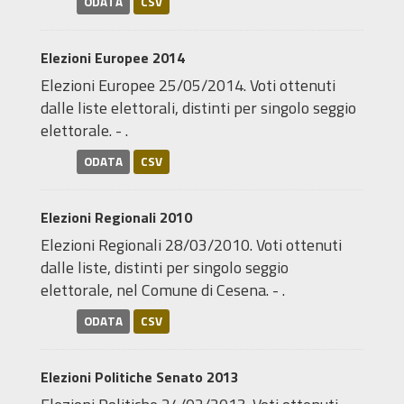
ODATA
CSV
Elezioni Europee 2014
Elezioni Europee 25/05/2014. Voti ottenuti
dalle liste elettorali, distinti per singolo seggio
elettorale. - .
ODATA
CSV
Elezioni Regionali 2010
Elezioni Regionali 28/03/2010. Voti ottenuti
dalle liste, distinti per singolo seggio
elettorale, nel Comune di Cesena. - .
ODATA
CSV
Elezioni Politiche Senato 2013