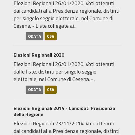
Elezioni Regionali 26/01/2020. Voti ottenuti
dai candidati alla Presidenza regionale, distinti
per singolo seggio elettorale, nel Comune di
Cesena. - Liste collegate ai...
ODATA
CSV
Elezioni Regionali 2020
Elezioni Regionali 26/01/2020. Voti ottenuti
dalle liste, distinti per singolo seggio
elettorale, nel Comune di Cesena. - .
ODATA
CSV
Elezioni Regionali 2014 - Candidati Presidenza
della Regione
Elezioni Regionali 23/11/2014. Voti ottenuti
dai candidati alla Presidenza regionale, distinti