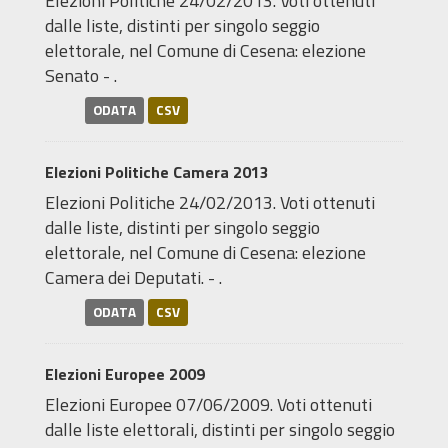
Elezioni Politiche 24/02/2013. Voti ottenuti
dalle liste, distinti per singolo seggio
elettorale, nel Comune di Cesena: elezione
Senato - .
ODATA
CSV
Elezioni Politiche Camera 2013
Elezioni Politiche 24/02/2013. Voti ottenuti
dalle liste, distinti per singolo seggio
elettorale, nel Comune di Cesena: elezione
Camera dei Deputati. - .
ODATA
CSV
Elezioni Europee 2009
Elezioni Europee 07/06/2009. Voti ottenuti
dalle liste elettorali, distinti per singolo seggio