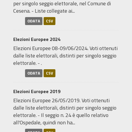
per singolo seggio elettorale, nel Comune di
Cesena. - Liste collegate ai...
ODATA
CSV
Elezioni Europee 2024
Elezioni Europee 08-09/06/2024. Voti ottenuti
dalle liste elettorali, distinti per singolo seggio
elettorale. - .
ODATA
CSV
Elezioni Europee 2019
Elezioni Europee 26/05/2019. Voti ottenuti
dalle liste elettorali, distinti per singolo seggio
elettorale. - Il seggio n. 24 è quello relativo
all'Ospedale, quindi non ha...