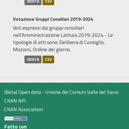
ODATA
CSV
Votazione Gruppi Consiliari 2019-2024
Voti espressi dai gruppi consiliari
nell'Amministrazione Lattuca 2019-2024 - Le
tipologie di atti sono: Delibera di Consiglio,
Mozioni, Ordine del giorno.
ODATA
CSV
(Beta) Open data - Unione dei Comuni Valle del Savio
CKAN API
CKAN Association
Fatto con