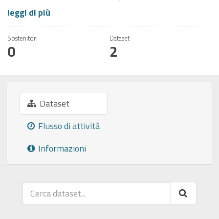
leggi di più
Sostenitori
Dataset
0
2
Dataset
Flusso di attività
Informazioni