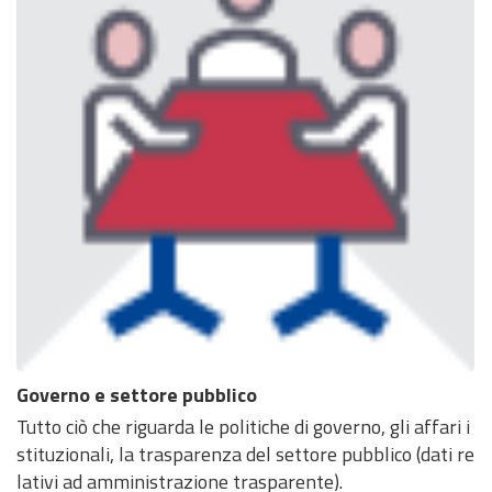
Governo e settore pubblico
Tutto ciò che riguarda le politiche di governo, gli affari i
stituzionali, la trasparenza del settore pubblico (dati re
lativi ad amministrazione trasparente).