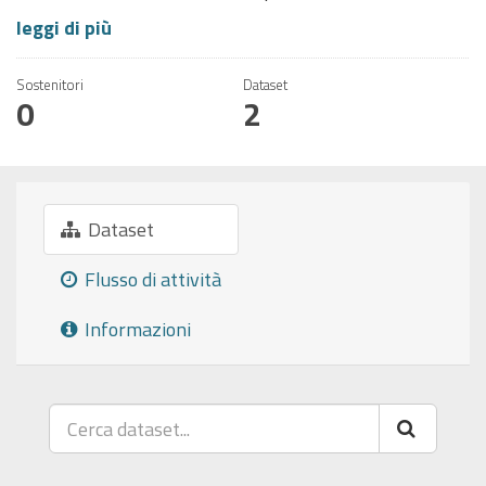
leggi di più
Sostenitori
Dataset
0
2
Dataset
Flusso di attività
Informazioni