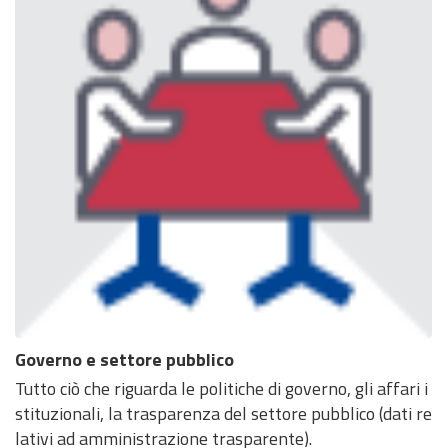
Governo e settore pubblico
Tutto ciò che riguarda le politiche di governo, gli affari i
stituzionali, la trasparenza del settore pubblico (dati re
lativi ad amministrazione trasparente).