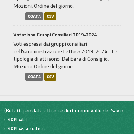
Mozioni, Ordine del giorno.
ODATA
CSV
Votazione Gruppi Consiliari 2019-2024
Voti espressi dai gruppi consiliari
nell'Amministrazione Lattuca 2019-2024 - Le
tipologie di atti sono: Delibera di Consiglio,
Mozioni, Ordine del giorno.
ODATA
CSV
(Beta) Open data - Unione dei Comuni Valle del Savio
CKAN API
CKAN Association