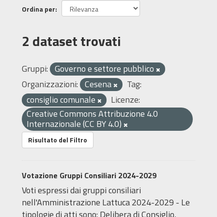
Ordina per
2 dataset trovati
Gruppi:
Governo e settore pubblico
Organizzazioni:
Cesena
Tag:
consiglio comunale
Licenze:
Creative Commons Attribuzione 4.0
Internazionale (CC BY 4.0)
Risultato del Filtro
Votazione Gruppi Consiliari 2024-2029
Voti espressi dai gruppi consiliari
nell'Amministrazione Lattuca 2024-2029 - Le
tipologie di atti sono: Delibera di Consiglio,