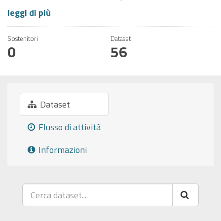
leggi di più
Sostenitori
Dataset
0
56
Dataset
Flusso di attività
Informazioni