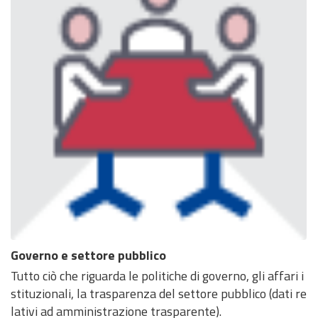
Governo e settore pubblico
Tutto ciò che riguarda le politiche di governo, gli affari i
stituzionali, la trasparenza del settore pubblico (dati re
lativi ad amministrazione trasparente).