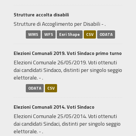
Strutture accolta disabili
Strutture di Accoglimento per Disabili - .
WMS
WFS
Esri Shape
CSV
ODATA
Elezioni Comunali 2019. Voti Sindaco primo turno
Elezioni Comunale 26/05/2019. Voti ottenuti
dai candidati Sindaco, distinti per singolo seggio
elettorale. - .
ODATA
CSV
Elezioni Comunali 2014. Voti Sindaco
Elezioni Comunale 25/05/2014. Voti ottenuti
dai candidati Sindaci, distinti per singolo seggio
elettorale. - .