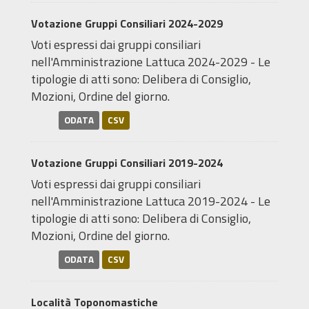
Votazione Gruppi Consiliari 2024-2029
Voti espressi dai gruppi consiliari
nell'Amministrazione Lattuca 2024-2029 - Le
tipologie di atti sono: Delibera di Consiglio,
Mozioni, Ordine del giorno.
ODATA
CSV
Votazione Gruppi Consiliari 2019-2024
Voti espressi dai gruppi consiliari
nell'Amministrazione Lattuca 2019-2024 - Le
tipologie di atti sono: Delibera di Consiglio,
Mozioni, Ordine del giorno.
ODATA
CSV
Località Toponomastiche