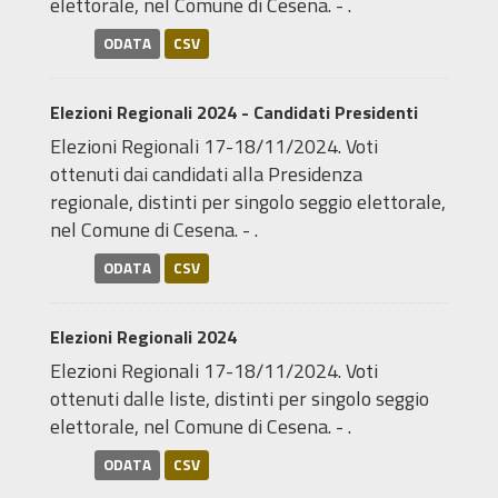
elettorale, nel Comune di Cesena. - .
ODATA
CSV
Elezioni Regionali 2024 - Candidati Presidenti
Elezioni Regionali 17-18/11/2024. Voti
ottenuti dai candidati alla Presidenza
regionale, distinti per singolo seggio elettorale,
nel Comune di Cesena. - .
ODATA
CSV
Elezioni Regionali 2024
Elezioni Regionali 17-18/11/2024. Voti
ottenuti dalle liste, distinti per singolo seggio
elettorale, nel Comune di Cesena. - .
ODATA
CSV