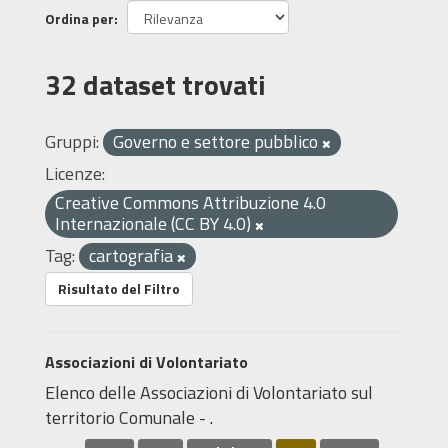
Ordina per
32 dataset trovati
Gruppi:
Governo e settore pubblico
Licenze:
Creative Commons Attribuzione 4.0
Internazionale (CC BY 4.0)
Tag:
cartografia
Risultato del Filtro
Associazioni di Volontariato
Elenco delle Associazioni di Volontariato sul
territorio Comunale - .