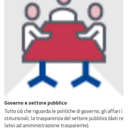
Governo e settore pubblico
Tutto ciò che riguarda le politiche di governo, gli affari i
stituzionali, la trasparenza del settore pubblico (dati re
lativi ad amministrazione trasparente).