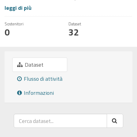
leggi di più
Sostenitori
Dataset
0
32
Dataset
Flusso di attività
Informazioni