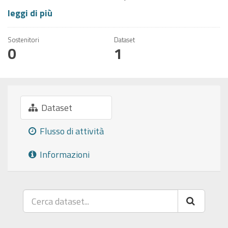
leggi di più
Sostenitori
Dataset
0
1
Dataset
Flusso di attività
Informazioni