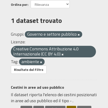
Ordina per
1 dataset trovato
Gruppi:
Governo e settore pubblico
Licenze:
Creative Commons Attribuzione 4.0
Internazionale (CC BY 4.0)
Tag:
ambiente
Risultato del Filtro
Cestini in aree ad uso pubblico
Il dataset riporta l'elenco dei cestini posizionati
in aree ad uso pubblico ed il tipo - .