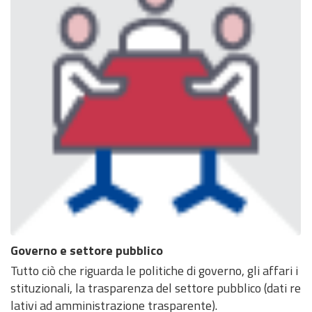
Governo e settore pubblico
Tutto ciò che riguarda le politiche di governo, gli affari i
stituzionali, la trasparenza del settore pubblico (dati re
lativi ad amministrazione trasparente).