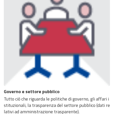
Governo e settore pubblico
Tutto ciò che riguarda le politiche di governo, gli affari i
stituzionali, la trasparenza del settore pubblico (dati re
lativi ad amministrazione trasparente).