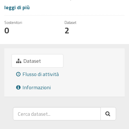
leggi di più
Sostenitori
Dataset
0
2
Dataset
Flusso di attività
Informazioni