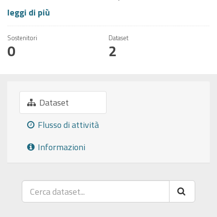
leggi di più
Sostenitori
Dataset
0
2
Dataset
Flusso di attività
Informazioni