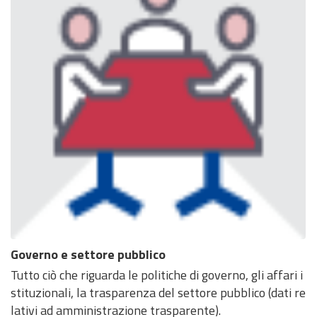
Governo e settore pubblico
Tutto ciò che riguarda le politiche di governo, gli affari i
stituzionali, la trasparenza del settore pubblico (dati re
lativi ad amministrazione trasparente).