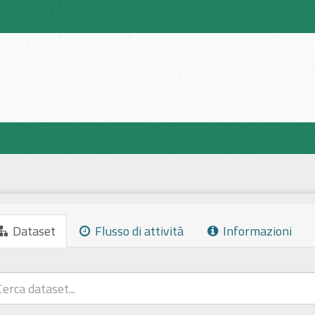
Dataset
Flusso di attività
Informazioni