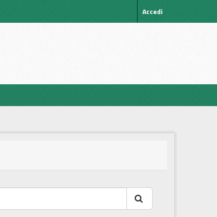
Accedi