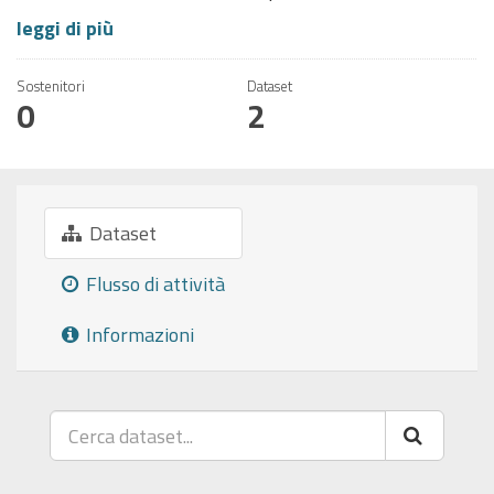
leggi di più
Sostenitori
Dataset
0
2
Dataset
Flusso di attività
Informazioni