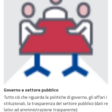
Governo e settore pubblico
Tutto ciò che riguarda le politiche di governo, gli affari i
stituzionali, la trasparenza del settore pubblico (dati re
lativi ad amministrazione trasparente).