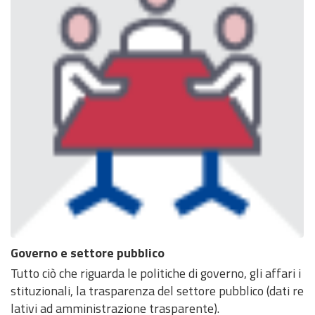
Governo e settore pubblico
Tutto ciò che riguarda le politiche di governo, gli affari i
stituzionali, la trasparenza del settore pubblico (dati re
lativi ad amministrazione trasparente).