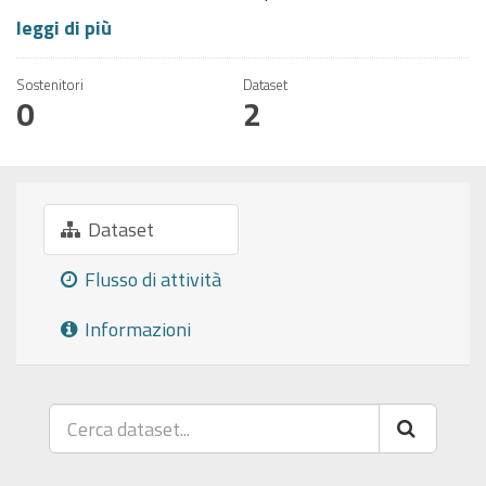
leggi di più
Sostenitori
Dataset
0
2
Dataset
Flusso di attività
Informazioni