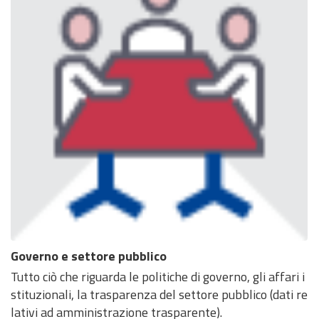
Governo e settore pubblico
Tutto ciò che riguarda le politiche di governo, gli affari i
stituzionali, la trasparenza del settore pubblico (dati re
lativi ad amministrazione trasparente).