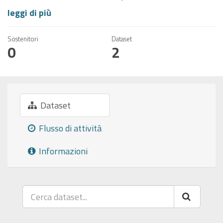
leggi di più
Sostenitori
Dataset
0
2
Dataset
Flusso di attività
Informazioni