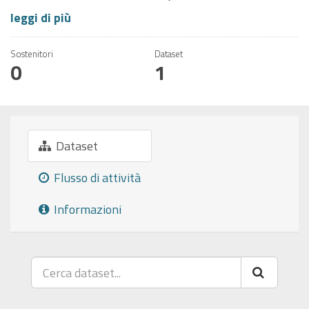
leggi di più
Sostenitori
Dataset
0
1
Dataset
Flusso di attività
Informazioni