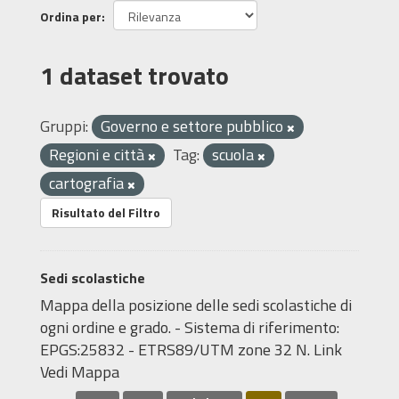
Ordina per
1 dataset trovato
Gruppi:
Governo e settore pubblico
Regioni e città
Tag:
scuola
cartografia
Risultato del Filtro
Sedi scolastiche
Mappa della posizione delle sedi scolastiche di
ogni ordine e grado. - Sistema di riferimento:
EPGS:25832 - ETRS89/UTM zone 32 N. Link
Vedi Mappa