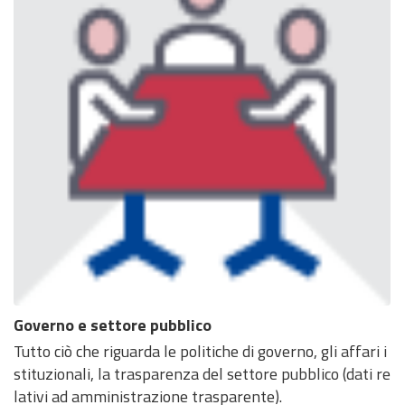
Governo e settore pubblico
Tutto ciò che riguarda le politiche di governo, gli affari i
stituzionali, la trasparenza del settore pubblico (dati re
lativi ad amministrazione trasparente).