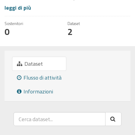
leggi di più
Sostenitori
Dataset
0
2
Dataset
Flusso di attività
Informazioni