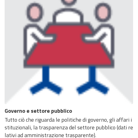
Governo e settore pubblico
Tutto ciò che riguarda le politiche di governo, gli affari i
stituzionali, la trasparenza del settore pubblico (dati re
lativi ad amministrazione trasparente).