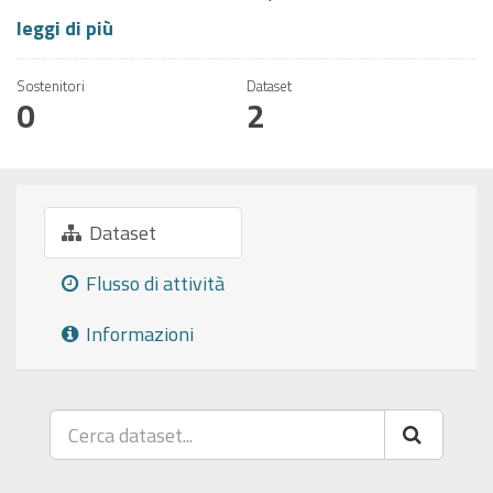
leggi di più
Sostenitori
Dataset
0
2
Dataset
Flusso di attività
Informazioni