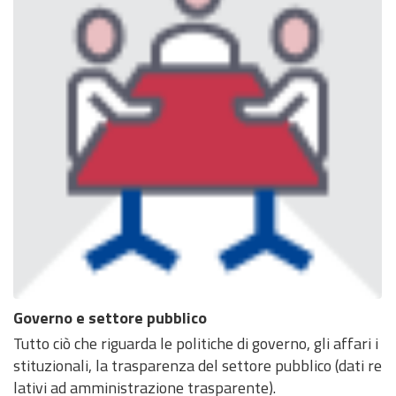
Governo e settore pubblico
Tutto ciò che riguarda le politiche di governo, gli affari i
stituzionali, la trasparenza del settore pubblico (dati re
lativi ad amministrazione trasparente).