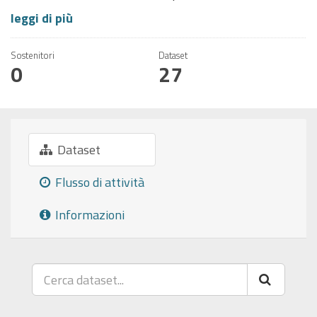
leggi di più
Sostenitori
Dataset
0
27
Dataset
Flusso di attività
Informazioni