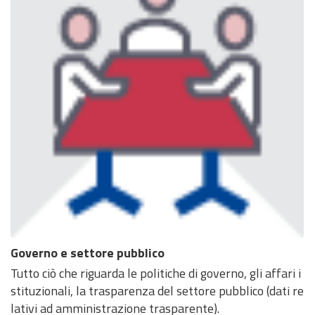
Governo e settore pubblico
Tutto ciò che riguarda le politiche di governo, gli affari i
stituzionali, la trasparenza del settore pubblico (dati re
lativi ad amministrazione trasparente).