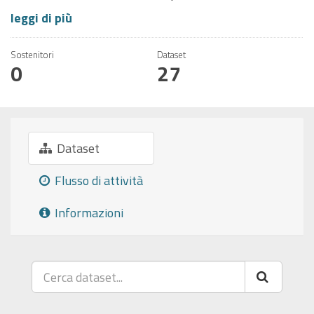
leggi di più
Sostenitori
Dataset
0
27
Dataset
Flusso di attività
Informazioni