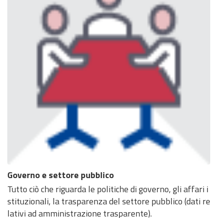
Governo e settore pubblico
Tutto ciò che riguarda le politiche di governo, gli affari i
stituzionali, la trasparenza del settore pubblico (dati re
lativi ad amministrazione trasparente).