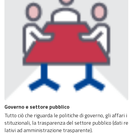
Governo e settore pubblico
Tutto ciò che riguarda le politiche di governo, gli affari i
stituzionali, la trasparenza del settore pubblico (dati re
lativi ad amministrazione trasparente).