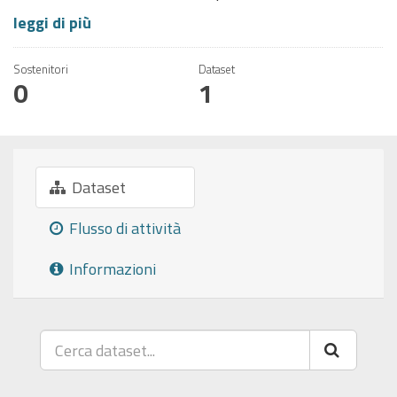
leggi di più
Sostenitori
Dataset
0
1
Dataset
Flusso di attività
Informazioni