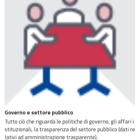
Governo e settore pubblico
Tutto ciò che riguarda le politiche di governo, gli affari i
stituzionali, la trasparenza del settore pubblico (dati re
lativi ad amministrazione trasparente).