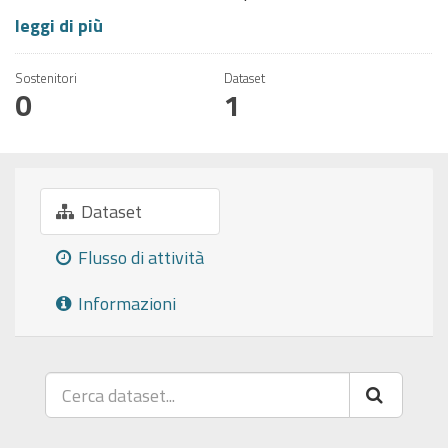
leggi di più
Sostenitori
Dataset
0
1
Dataset
Flusso di attività
Informazioni