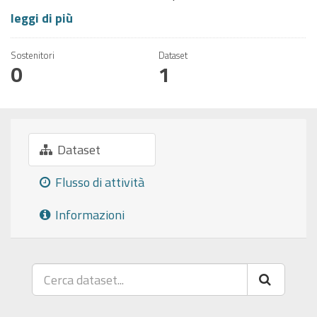
leggi di più
Sostenitori
Dataset
0
1
Dataset
Flusso di attività
Informazioni