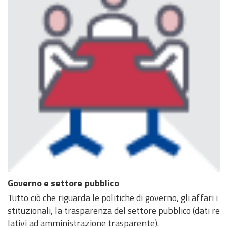
Governo e settore pubblico
Tutto ciò che riguarda le politiche di governo, gli affari i
stituzionali, la trasparenza del settore pubblico (dati re
lativi ad amministrazione trasparente).