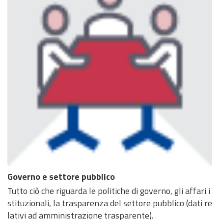
Governo e settore pubblico
Tutto ciò che riguarda le politiche di governo, gli affari i
stituzionali, la trasparenza del settore pubblico (dati re
lativi ad amministrazione trasparente).