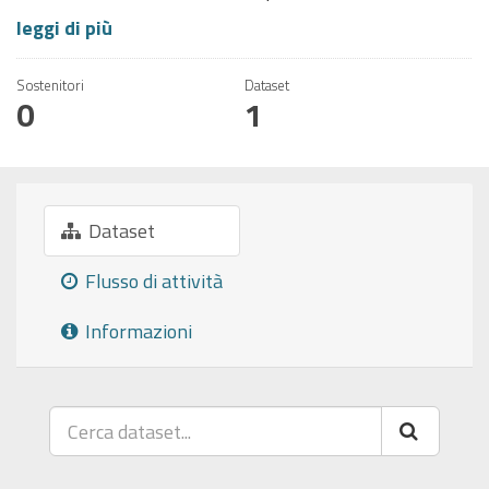
leggi di più
Sostenitori
Dataset
0
1
Dataset
Flusso di attività
Informazioni