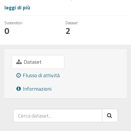
leggi di più
Sostenitori
Dataset
0
2
Dataset
Flusso di attività
Informazioni