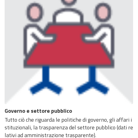
Governo e settore pubblico
Tutto ciò che riguarda le politiche di governo, gli affari i
stituzionali, la trasparenza del settore pubblico (dati re
lativi ad amministrazione trasparente).