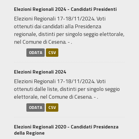
Elezioni Regionali 2024 - Candidati Presidenti
Elezioni Regionali 17-18/11/2024. Voti
ottenuti dai candidati alla Presidenza
regionale, distinti per singolo seggio elettorale,
nel Comune di Cesena. - .
ODATA
CSV
Elezioni Regionali 2024
Elezioni Regionali 17-18/11/2024. Voti
ottenuti dalle liste, distinti per singolo seggio
elettorale, nel Comune di Cesena. - .
ODATA
CSV
Elezioni Regionali 2020 - Candidati Presidenza
della Regione