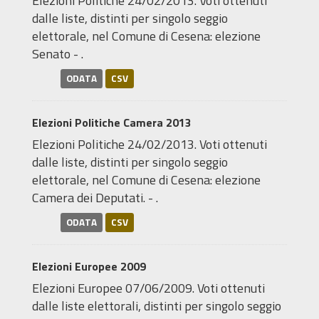
Elezioni Politiche 24/02/2013. Voti ottenuti
dalle liste, distinti per singolo seggio
elettorale, nel Comune di Cesena: elezione
Senato - .
ODATA
CSV
Elezioni Politiche Camera 2013
Elezioni Politiche 24/02/2013. Voti ottenuti
dalle liste, distinti per singolo seggio
elettorale, nel Comune di Cesena: elezione
Camera dei Deputati. - .
ODATA
CSV
Elezioni Europee 2009
Elezioni Europee 07/06/2009. Voti ottenuti
dalle liste elettorali, distinti per singolo seggio