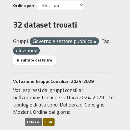
Ordina per
32 dataset trovati
Gruppi:
Governo e settore pubblico
Tag:
elezioni
Risultato del Filtro
Votazione Gruppi Consiliari 2024-2029
Voti espressi dai gruppi consiliari
nell'Amministrazione Lattuca 2024-2029 - Le
tipologie di atti sono: Delibera di Consiglio,
Mozioni, Ordine del giorno.
ODATA
CSV