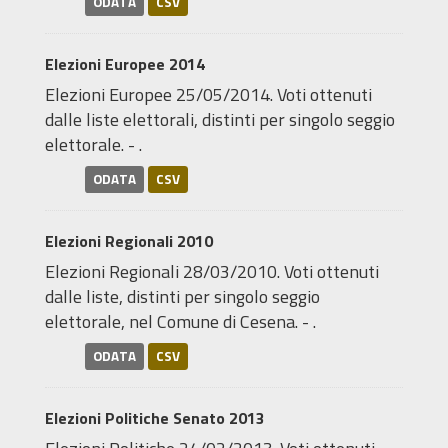
ODATA
CSV
Elezioni Europee 2014
Elezioni Europee 25/05/2014. Voti ottenuti
dalle liste elettorali, distinti per singolo seggio
elettorale. - .
ODATA
CSV
Elezioni Regionali 2010
Elezioni Regionali 28/03/2010. Voti ottenuti
dalle liste, distinti per singolo seggio
elettorale, nel Comune di Cesena. - .
ODATA
CSV
Elezioni Politiche Senato 2013