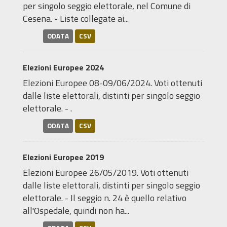
per singolo seggio elettorale, nel Comune di
Cesena. - Liste collegate ai...
ODATA
CSV
Elezioni Europee 2024
Elezioni Europee 08-09/06/2024. Voti ottenuti
dalle liste elettorali, distinti per singolo seggio
elettorale. - .
ODATA
CSV
Elezioni Europee 2019
Elezioni Europee 26/05/2019. Voti ottenuti
dalle liste elettorali, distinti per singolo seggio
elettorale. - Il seggio n. 24 è quello relativo
all'Ospedale, quindi non ha...