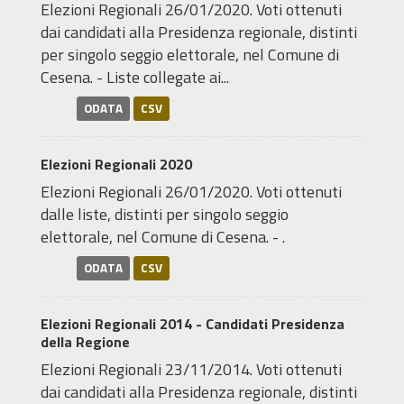
Elezioni Regionali 26/01/2020. Voti ottenuti
dai candidati alla Presidenza regionale, distinti
per singolo seggio elettorale, nel Comune di
Cesena. - Liste collegate ai...
ODATA
CSV
Elezioni Regionali 2020
Elezioni Regionali 26/01/2020. Voti ottenuti
dalle liste, distinti per singolo seggio
elettorale, nel Comune di Cesena. - .
ODATA
CSV
Elezioni Regionali 2014 - Candidati Presidenza
della Regione
Elezioni Regionali 23/11/2014. Voti ottenuti
dai candidati alla Presidenza regionale, distinti