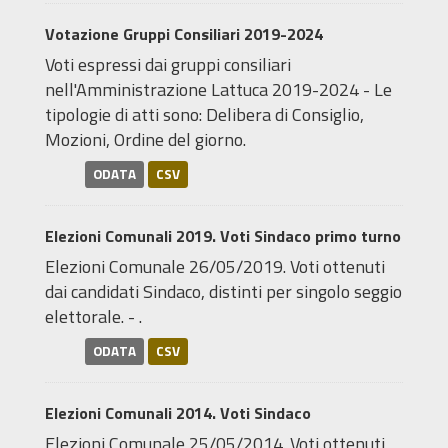
Votazione Gruppi Consiliari 2019-2024
Voti espressi dai gruppi consiliari
nell'Amministrazione Lattuca 2019-2024 - Le
tipologie di atti sono: Delibera di Consiglio,
Mozioni, Ordine del giorno.
ODATA
CSV
Elezioni Comunali 2019. Voti Sindaco primo turno
Elezioni Comunale 26/05/2019. Voti ottenuti
dai candidati Sindaco, distinti per singolo seggio
elettorale. - .
ODATA
CSV
Elezioni Comunali 2014. Voti Sindaco
Elezioni Comunale 25/05/2014. Voti ottenuti