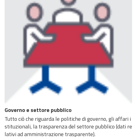
Governo e settore pubblico
Tutto ciò che riguarda le politiche di governo, gli affari i
stituzionali, la trasparenza del settore pubblico (dati re
lativi ad amministrazione trasparente).