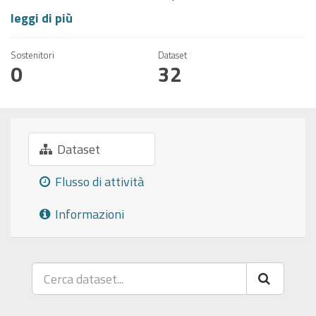
leggi di più
Sostenitori
Dataset
0
32
Dataset
Flusso di attività
Informazioni