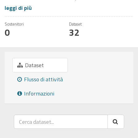
leggi di più
Sostenitori
Dataset
0
32
Dataset
Flusso di attività
Informazioni