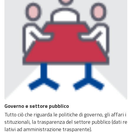
Governo e settore pubblico
Tutto ciò che riguarda le politiche di governo, gli affari i
stituzionali, la trasparenza del settore pubblico (dati re
lativi ad amministrazione trasparente).