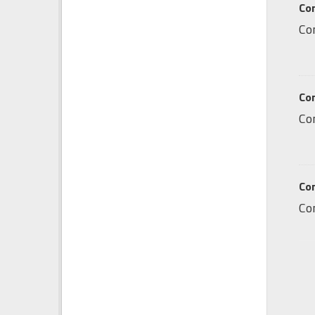
Co
Co
Co
Co
Co
Co