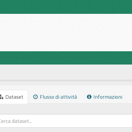
Dataset
Flusso di attività
Informazioni