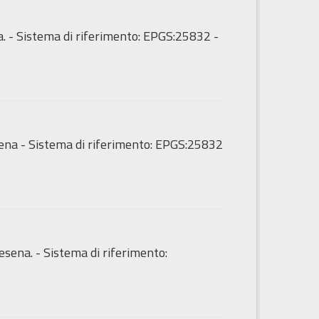
a. - Sistema di riferimento: EPGS:25832 -
sena - Sistema di riferimento: EPGS:25832
esena. - Sistema di riferimento: