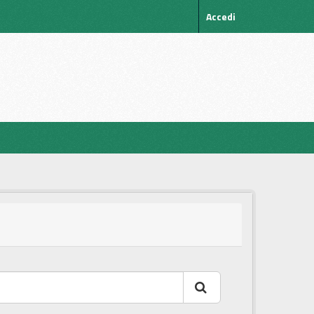
Accedi