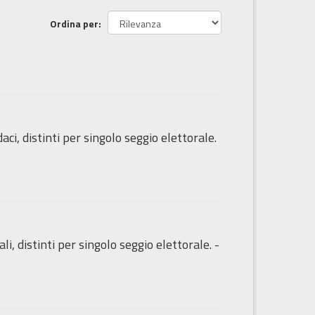
Ordina per
i, distinti per singolo seggio elettorale.
i, distinti per singolo seggio elettorale. -