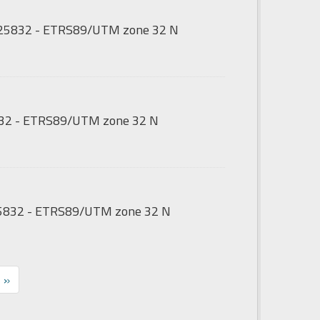
GS:25832 - ETRS89/UTM zone 32 N
5832 - ETRS89/UTM zone 32 N
:25832 - ETRS89/UTM zone 32 N
»