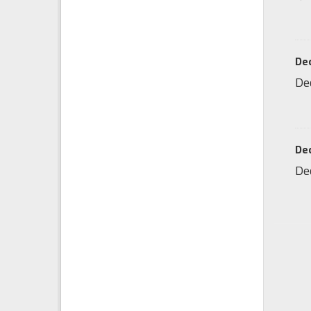
Dec
Dec
Dec
Dec