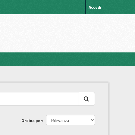
Accedi
Ordina per