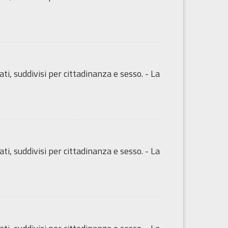
ti, suddivisi per cittadinanza e sesso. - La
ti, suddivisi per cittadinanza e sesso. - La