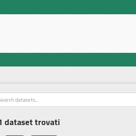
1 dataset trovati