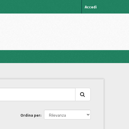
Accedi
Ordina per