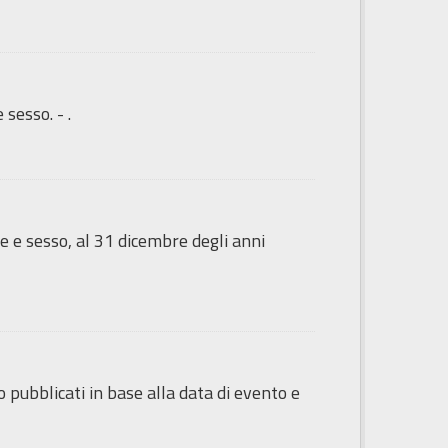
sesso. - .
e e sesso, al 31 dicembre degli anni
o pubblicati in base alla data di evento e