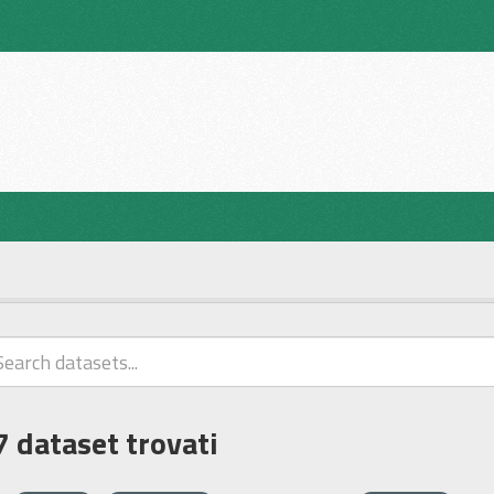
7 dataset trovati