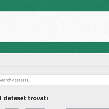
1 dataset trovati