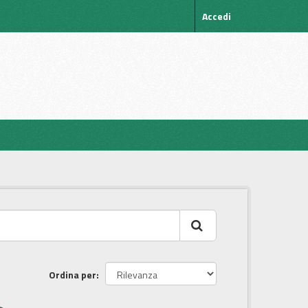
Accedi
Ordina per