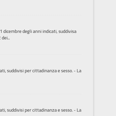
 dicembre degli anni indicati, suddivisa
dei...
ti, suddivisi per cittadinanza e sesso. - La
ti, suddivisi per cittadinanza e sesso. - La