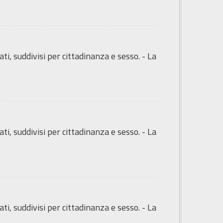
ti, suddivisi per cittadinanza e sesso. - La
ti, suddivisi per cittadinanza e sesso. - La
ti, suddivisi per cittadinanza e sesso. - La