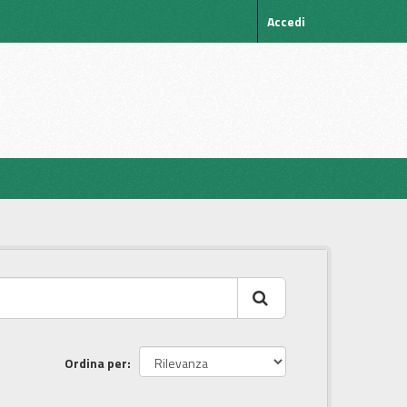
Accedi
Ordina per