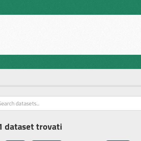
1 dataset trovati