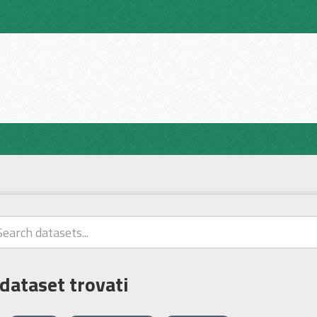
 dataset trovati