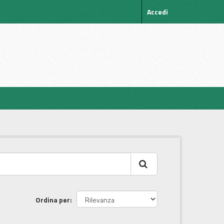
Accedi
Ordina per