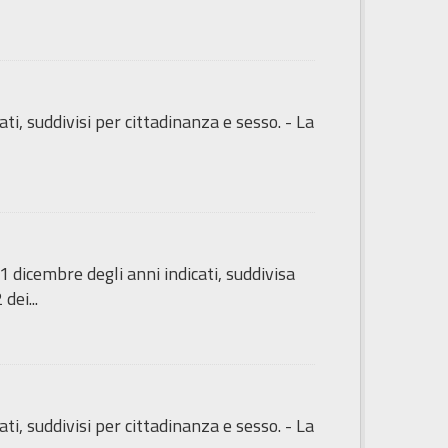
ti, suddivisi per cittadinanza e sesso. - La
 dicembre degli anni indicati, suddivisa
dei...
ti, suddivisi per cittadinanza e sesso. - La