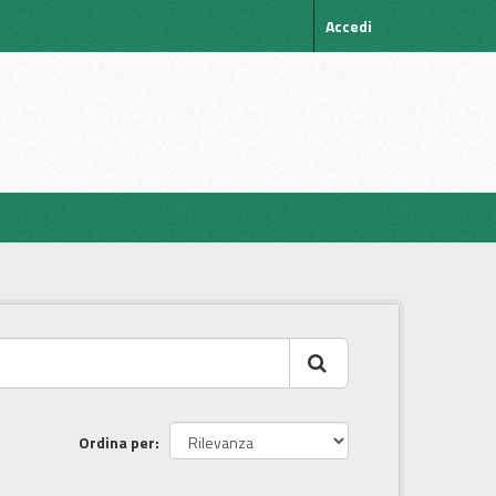
Accedi
Ordina per