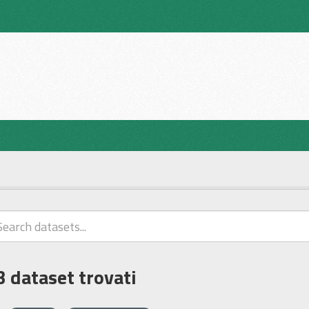
3 dataset trovati