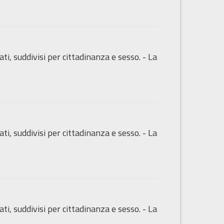
ti, suddivisi per cittadinanza e sesso. - La
ti, suddivisi per cittadinanza e sesso. - La
ti, suddivisi per cittadinanza e sesso. - La