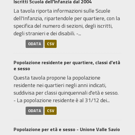
Iscritti Scuola dell'Infanzia dal 2004
La tavola riporta informazioni sulle Scuole
dell'Infanzia, ripartendole per quartiere, con la
specifica del numero di sezioni, degli iscritti,
degli stranieri e dei disabili. -...
ODATA
CSV
Popolazione residente per quartiere, classi d'età
e sesso
Questa tavola propone la popolazione
residente nei quartieri negli anni indicati,
suddivisa per classi quinquennali d'età e sesso.
- La popolazione residente è al 31/12 dei...
ODATA
CSV
Popolazione per età e sesso - Unione Valle Savio