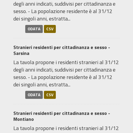
degli anni indicati, suddivisi per cittadinanza e
sesso. - La popolazione residente è al 31/12
dei singoli anni, estratta...
ODATA
CSV
Stranieri residenti per cittadinanza e sesso -
Sarsina
La tavola propone i residenti stranieri al 31/12
degli anni indicati, suddivisi per cittadinanza e
sesso. - La popolazione residente è al 31/12
dei singoli anni, estratta...
ODATA
CSV
Stranieri residenti per cittadinanza e sesso -
Montiano
La tavola propone i residenti stranieri al 31/12