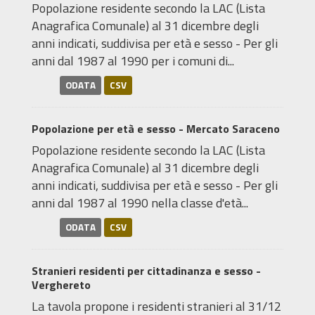
Popolazione residente secondo la LAC (Lista
Anagrafica Comunale) al 31 dicembre degli
anni indicati, suddivisa per età e sesso - Per gli
anni dal 1987 al 1990 per i comuni di...
ODATA
CSV
Popolazione per età e sesso - Mercato Saraceno
Popolazione residente secondo la LAC (Lista
Anagrafica Comunale) al 31 dicembre degli
anni indicati, suddivisa per età e sesso - Per gli
anni dal 1987 al 1990 nella classe d'età...
ODATA
CSV
Stranieri residenti per cittadinanza e sesso -
Verghereto
La tavola propone i residenti stranieri al 31/12