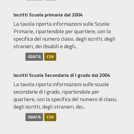
Iscritti Scuola primaria dal 2004
La tavola riporta informazioni sulle Scuole
Primarie, ripartendole per quartiere, con la
specifica del numero classi, degli iscritti, degli
stranieri, dei disabili e degli...
ODATA
CSV
Iscritti Scuola Secondaria di I grado dal 2004
La tavola riporta informazioni sulle scuole
secondarie di I grado, ripartendole per
quartiere, con la specifica del numero di classi,
degli iscritti, degli stranieri, dei...
ODATA
CSV