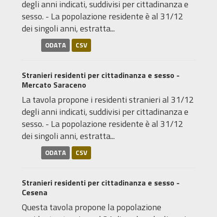
degli anni indicati, suddivisi per cittadinanza e
sesso. - La popolazione residente è al 31/12
dei singoli anni, estratta...
ODATA
CSV
Stranieri residenti per cittadinanza e sesso -
Mercato Saraceno
La tavola propone i residenti stranieri al 31/12
degli anni indicati, suddivisi per cittadinanza e
sesso. - La popolazione residente è al 31/12
dei singoli anni, estratta...
ODATA
CSV
Stranieri residenti per cittadinanza e sesso -
Cesena
Questa tavola propone la popolazione