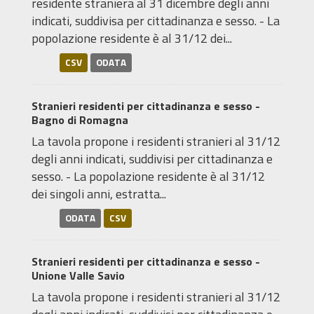
residente straniera al 31 dicembre degli anni
indicati, suddivisa per cittadinanza e sesso. - La
popolazione residente è al 31/12 dei...
CSV
ODATA
Stranieri residenti per cittadinanza e sesso -
Bagno di Romagna
La tavola propone i residenti stranieri al 31/12
degli anni indicati, suddivisi per cittadinanza e
sesso. - La popolazione residente è al 31/12
dei singoli anni, estratta...
ODATA
CSV
Stranieri residenti per cittadinanza e sesso -
Unione Valle Savio
La tavola propone i residenti stranieri al 31/12