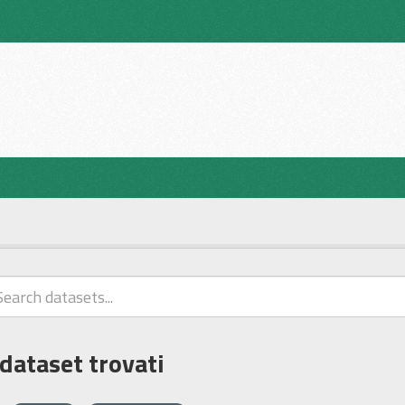
 dataset trovati