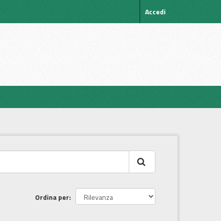
Accedi
Ordina per