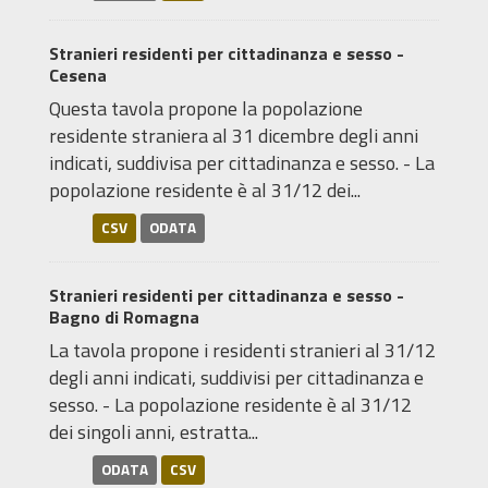
Stranieri residenti per cittadinanza e sesso -
Cesena
Questa tavola propone la popolazione
residente straniera al 31 dicembre degli anni
indicati, suddivisa per cittadinanza e sesso. - La
popolazione residente è al 31/12 dei...
CSV
ODATA
Stranieri residenti per cittadinanza e sesso -
Bagno di Romagna
La tavola propone i residenti stranieri al 31/12
degli anni indicati, suddivisi per cittadinanza e
sesso. - La popolazione residente è al 31/12
dei singoli anni, estratta...
ODATA
CSV