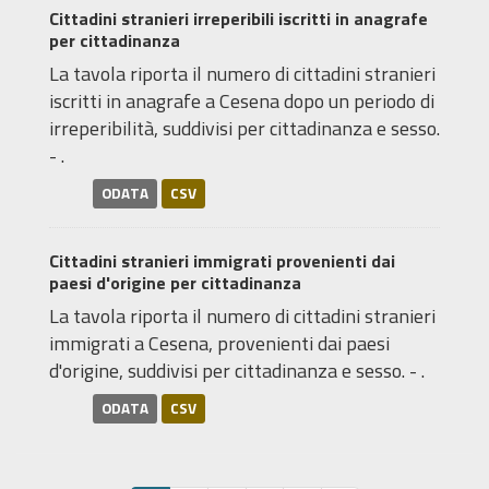
Cittadini stranieri irreperibili iscritti in anagrafe
per cittadinanza
La tavola riporta il numero di cittadini stranieri
iscritti in anagrafe a Cesena dopo un periodo di
irreperibilità, suddivisi per cittadinanza e sesso.
- .
ODATA
CSV
Cittadini stranieri immigrati provenienti dai
paesi d'origine per cittadinanza
La tavola riporta il numero di cittadini stranieri
immigrati a Cesena, provenienti dai paesi
d'origine, suddivisi per cittadinanza e sesso. - .
ODATA
CSV