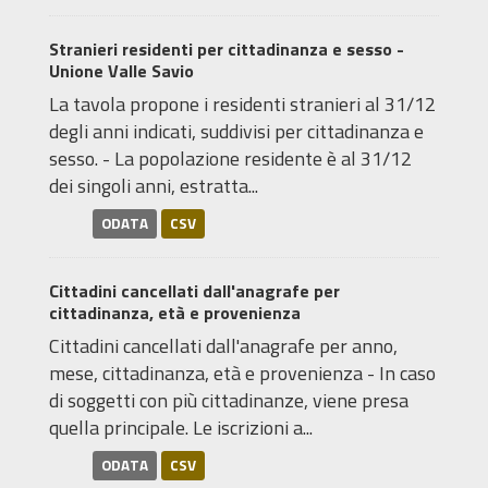
Stranieri residenti per cittadinanza e sesso -
Unione Valle Savio
La tavola propone i residenti stranieri al 31/12
degli anni indicati, suddivisi per cittadinanza e
sesso. - La popolazione residente è al 31/12
dei singoli anni, estratta...
ODATA
CSV
Cittadini cancellati dall'anagrafe per
cittadinanza, età e provenienza
Cittadini cancellati dall'anagrafe per anno,
mese, cittadinanza, età e provenienza - In caso
di soggetti con più cittadinanze, viene presa
quella principale. Le iscrizioni a...
ODATA
CSV