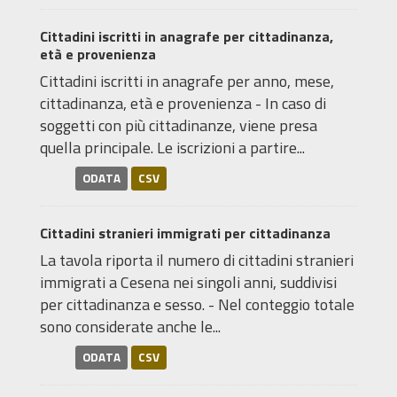
Cittadini iscritti in anagrafe per cittadinanza,
età e provenienza
Cittadini iscritti in anagrafe per anno, mese,
cittadinanza, età e provenienza - In caso di
soggetti con più cittadinanze, viene presa
quella principale. Le iscrizioni a partire...
ODATA
CSV
Cittadini stranieri immigrati per cittadinanza
La tavola riporta il numero di cittadini stranieri
immigrati a Cesena nei singoli anni, suddivisi
per cittadinanza e sesso. - Nel conteggio totale
sono considerate anche le...
ODATA
CSV