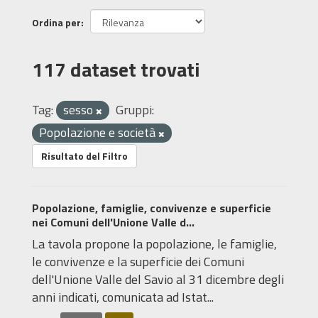
Ordina per
117 dataset trovati
Tag:
sesso
Gruppi:
Popolazione e società
Risultato del Filtro
Popolazione, famiglie, convivenze e superficie
nei Comuni dell'Unione Valle d...
La tavola propone la popolazione, le famiglie,
le convivenze e la superficie dei Comuni
dell'Unione Valle del Savio al 31 dicembre degli
anni indicati, comunicata ad Istat...