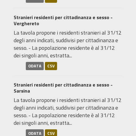
Stranieri residenti per cittadinanza e sesso -
Verghereto
La tavola propone i residenti stranieri al 31/12
degli anni indicati, suddivisi per cittadinanza e
sesso. - La popolazione residente è al 31/12
dei singoli anni, estratta...
ODATA
CSV
Stranieri residenti per cittadinanza e sesso -
Sarsina
La tavola propone i residenti stranieri al 31/12
degli anni indicati, suddivisi per cittadinanza e
sesso. - La popolazione residente è al 31/12
dei singoli anni, estratta...
ODATA
CSV