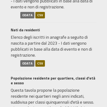
- I dati vengono pubblicati in base alla data di
evento e non di registrazione.
ODATA
CSV
Nati da residenti
Elenco degli iscritti in anagrafe a seguito di
nascita a partire dal 2023 - I dati vengono
pubblicati in base alla data di evento e non di
registrazione.
ODATA
CSV
Popolazione residente per quartiere, classi d'età
e sesso
Questa tavola propone la popolazione
residente nei quartieri negli anni indicati,
suddivisa per classi quinquennali d'età e sesso.