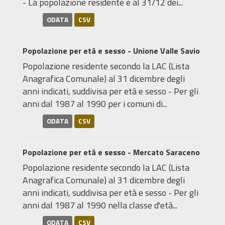
- La popolazione residente è al 31/12 dei...
ODATA
CSV
Popolazione per età e sesso - Unione Valle Savio
Popolazione residente secondo la LAC (Lista
Anagrafica Comunale) al 31 dicembre degli
anni indicati, suddivisa per età e sesso - Per gli
anni dal 1987 al 1990 per i comuni di...
ODATA
CSV
Popolazione per età e sesso - Mercato Saraceno
Popolazione residente secondo la LAC (Lista
Anagrafica Comunale) al 31 dicembre degli
anni indicati, suddivisa per età e sesso - Per gli
anni dal 1987 al 1990 nella classe d'età...
ODATA
CSV