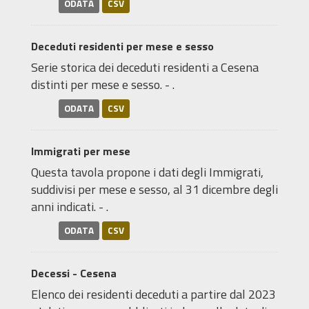
ODATA
CSV
Deceduti residenti per mese e sesso
Serie storica dei deceduti residenti a Cesena
distinti per mese e sesso. - .
ODATA
CSV
Immigrati per mese
Questa tavola propone i dati degli Immigrati,
suddivisi per mese e sesso, al 31 dicembre degli
anni indicati. - .
ODATA
CSV
Decessi - Cesena
Elenco dei residenti deceduti a partire dal 2023