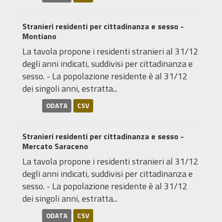
Stranieri residenti per cittadinanza e sesso -
Montiano
La tavola propone i residenti stranieri al 31/12
degli anni indicati, suddivisi per cittadinanza e
sesso. - La popolazione residente è al 31/12
dei singoli anni, estratta...
ODATA
CSV
Stranieri residenti per cittadinanza e sesso -
Mercato Saraceno
La tavola propone i residenti stranieri al 31/12
degli anni indicati, suddivisi per cittadinanza e
sesso. - La popolazione residente è al 31/12
dei singoli anni, estratta...
ODATA
CSV