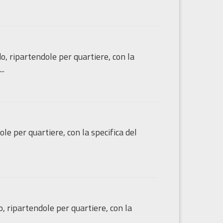
do, ripartendole per quartiere, con la
..
le per quartiere, con la specifica del
o, ripartendole per quartiere, con la