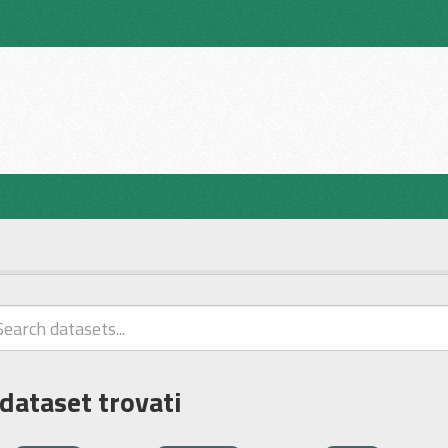
 dataset trovati