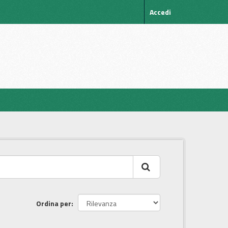
Accedi
Ordina per