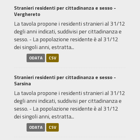
Stranieri residenti per cittadinanza e sesso -
Verghereto
La tavola propone i residenti stranieri al 31/12
degli anni indicati, suddivisi per cittadinanza e
sesso. - La popolazione residente è al 31/12
dei singoli anni, estratta...
ODATA
CSV
Stranieri residenti per cittadinanza e sesso -
Sarsina
La tavola propone i residenti stranieri al 31/12
degli anni indicati, suddivisi per cittadinanza e
sesso. - La popolazione residente è al 31/12
dei singoli anni, estratta...
ODATA
CSV