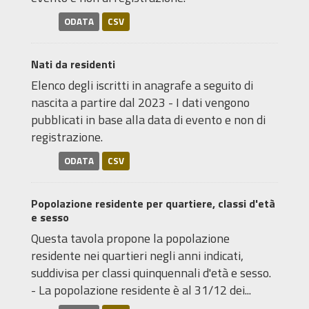
ODATA
CSV
Nati da residenti
Elenco degli iscritti in anagrafe a seguito di
nascita a partire dal 2023 - I dati vengono
pubblicati in base alla data di evento e non di
registrazione.
ODATA
CSV
Popolazione residente per quartiere, classi d'età
e sesso
Questa tavola propone la popolazione
residente nei quartieri negli anni indicati,
suddivisa per classi quinquennali d'età e sesso.
- La popolazione residente è al 31/12 dei...