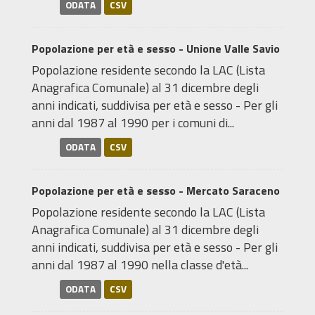
ODATA
CSV
Popolazione per età e sesso - Unione Valle Savio
Popolazione residente secondo la LAC (Lista
Anagrafica Comunale) al 31 dicembre degli
anni indicati, suddivisa per età e sesso - Per gli
anni dal 1987 al 1990 per i comuni di...
ODATA
CSV
Popolazione per età e sesso - Mercato Saraceno
Popolazione residente secondo la LAC (Lista
Anagrafica Comunale) al 31 dicembre degli
anni indicati, suddivisa per età e sesso - Per gli
anni dal 1987 al 1990 nella classe d'età...
ODATA
CSV