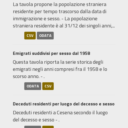
La tavola propone la popolazione straniera
residente per tempo trascorso dalla data di
immigrazione e sesso. - La popolazione
straniera residente è al 31/12 dei singoli anni,...
CSV
ODATA
Emigrati suddivisi per sesso dal 1958
Questa tavola riporta la serie storica degli
emigrati negli anni compresi fra il 1958 e lo
scorso anno. - .
ODATA
CSV
Deceduti residenti per luogo del decesso e sesso
Deceduti residenti a Cesena secondo il luogo
del decesso e sesso - .