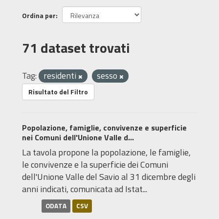
Ordina per
71 dataset trovati
Tag:
residenti
sesso
Risultato del Filtro
Popolazione, famiglie, convivenze e superficie
nei Comuni dell'Unione Valle d...
La tavola propone la popolazione, le famiglie,
le convivenze e la superficie dei Comuni
dell'Unione Valle del Savio al 31 dicembre degli
anni indicati, comunicata ad Istat...
ODATA
CSV