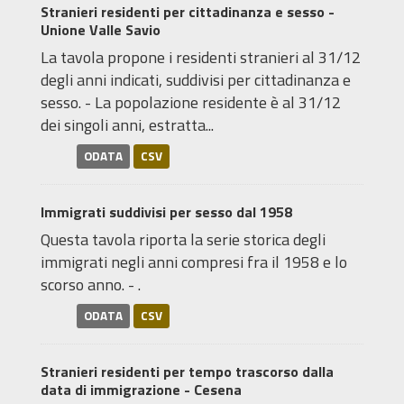
Stranieri residenti per cittadinanza e sesso -
Unione Valle Savio
La tavola propone i residenti stranieri al 31/12
degli anni indicati, suddivisi per cittadinanza e
sesso. - La popolazione residente è al 31/12
dei singoli anni, estratta...
ODATA
CSV
Immigrati suddivisi per sesso dal 1958
Questa tavola riporta la serie storica degli
immigrati negli anni compresi fra il 1958 e lo
scorso anno. - .
ODATA
CSV
Stranieri residenti per tempo trascorso dalla
data di immigrazione - Cesena