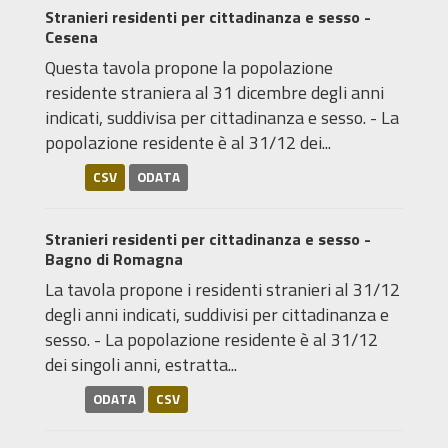
Stranieri residenti per cittadinanza e sesso -
Cesena
Questa tavola propone la popolazione
residente straniera al 31 dicembre degli anni
indicati, suddivisa per cittadinanza e sesso. - La
popolazione residente è al 31/12 dei...
CSV
ODATA
Stranieri residenti per cittadinanza e sesso -
Bagno di Romagna
La tavola propone i residenti stranieri al 31/12
degli anni indicati, suddivisi per cittadinanza e
sesso. - La popolazione residente è al 31/12
dei singoli anni, estratta...
ODATA
CSV