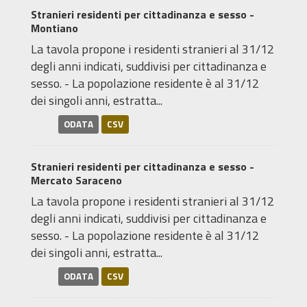
Stranieri residenti per cittadinanza e sesso -
Montiano
La tavola propone i residenti stranieri al 31/12
degli anni indicati, suddivisi per cittadinanza e
sesso. - La popolazione residente è al 31/12
dei singoli anni, estratta...
ODATA
CSV
Stranieri residenti per cittadinanza e sesso -
Mercato Saraceno
La tavola propone i residenti stranieri al 31/12
degli anni indicati, suddivisi per cittadinanza e
sesso. - La popolazione residente è al 31/12
dei singoli anni, estratta...
ODATA
CSV