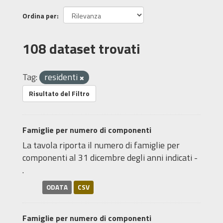
Ordina per
108 dataset trovati
Tag:
residenti
Risultato del Filtro
Famiglie per numero di componenti
La tavola riporta il numero di famiglie per
componenti al 31 dicembre degli anni indicati -
.
ODATA
CSV
Famiglie per numero di componenti