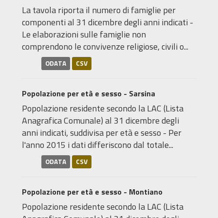
La tavola riporta il numero di famiglie per
componenti al 31 dicembre degli anni indicati -
Le elaborazioni sulle famiglie non
comprendono le convivenze religiose, civili o...
ODATA
CSV
Popolazione per età e sesso - Sarsina
Popolazione residente secondo la LAC (Lista
Anagrafica Comunale) al 31 dicembre degli
anni indicati, suddivisa per età e sesso - Per
l'anno 2015 i dati differiscono dal totale...
ODATA
CSV
Popolazione per età e sesso - Montiano
Popolazione residente secondo la LAC (Lista