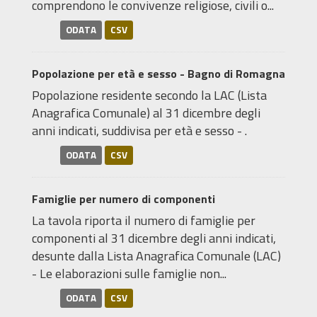
comprendono le convivenze religiose, civili o...
ODATA
CSV
Popolazione per età e sesso - Bagno di Romagna
Popolazione residente secondo la LAC (Lista
Anagrafica Comunale) al 31 dicembre degli
anni indicati, suddivisa per età e sesso - .
ODATA
CSV
Famiglie per numero di componenti
La tavola riporta il numero di famiglie per
componenti al 31 dicembre degli anni indicati,
desunte dalla Lista Anagrafica Comunale (LAC)
- Le elaborazioni sulle famiglie non...
ODATA
CSV