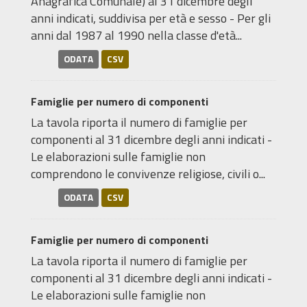
Anagrafica Comunale) al 31 dicembre degli
anni indicati, suddivisa per età e sesso - Per gli
anni dal 1987 al 1990 nella classe d'età...
ODATA
CSV
Famiglie per numero di componenti
La tavola riporta il numero di famiglie per
componenti al 31 dicembre degli anni indicati -
Le elaborazioni sulle famiglie non
comprendono le convivenze religiose, civili o...
ODATA
CSV
Famiglie per numero di componenti
La tavola riporta il numero di famiglie per
componenti al 31 dicembre degli anni indicati -
Le elaborazioni sulle famiglie non