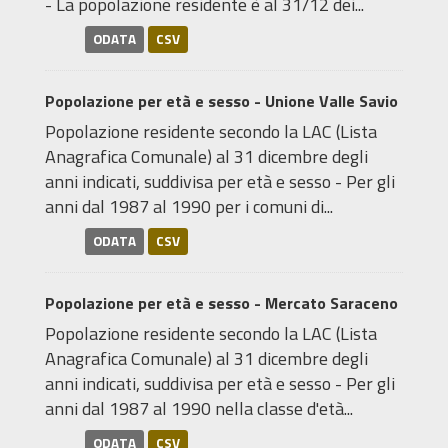
- La popolazione residente è al 31/12 dei...
ODATA
CSV
Popolazione per età e sesso - Unione Valle Savio
Popolazione residente secondo la LAC (Lista
Anagrafica Comunale) al 31 dicembre degli
anni indicati, suddivisa per età e sesso - Per gli
anni dal 1987 al 1990 per i comuni di...
ODATA
CSV
Popolazione per età e sesso - Mercato Saraceno
Popolazione residente secondo la LAC (Lista
Anagrafica Comunale) al 31 dicembre degli
anni indicati, suddivisa per età e sesso - Per gli
anni dal 1987 al 1990 nella classe d'età...
ODATA
CSV