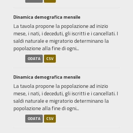
Dinamica demografica mensile
La tavola propone la popolazione ad inizio
mese, i nati, i deceduti, gli iscritti e i cancellati. I
saldi naturale e migratorio determinano la
popolazione alla fine di ogni...
ODATA
CSV
Dinamica demografica mensile
La tavola propone la popolazione ad inizio
mese, i nati, i deceduti, gli iscritti e i cancellati. I
saldi naturale e migratorio determinano la
popolazione alla fine di ogni...
ODATA
CSV