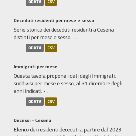
ODATA
CSV
Deceduti residenti per mese e sesso
Serie storica dei deceduti residenti a Cesena
distinti per mese e sesso. - .
ODATA
CSV
Immigrati per mese
Questa tavola propone i dati degli Immigrati,
suddivisi per mese e sesso, al 31 dicembre degli
anni indicati. - .
ODATA
CSV
Decessi - Cesena
Elenco dei residenti deceduti a partire dal 2023