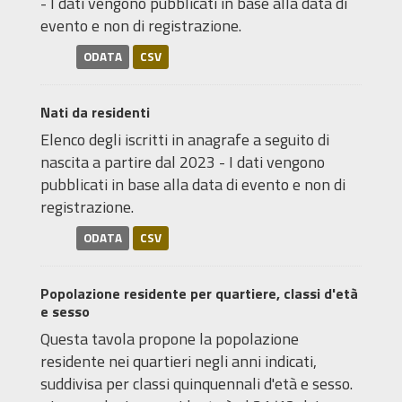
- I dati vengono pubblicati in base alla data di
evento e non di registrazione.
ODATA
CSV
Nati da residenti
Elenco degli iscritti in anagrafe a seguito di
nascita a partire dal 2023 - I dati vengono
pubblicati in base alla data di evento e non di
registrazione.
ODATA
CSV
Popolazione residente per quartiere, classi d'età
e sesso
Questa tavola propone la popolazione
residente nei quartieri negli anni indicati,
suddivisa per classi quinquennali d'età e sesso.