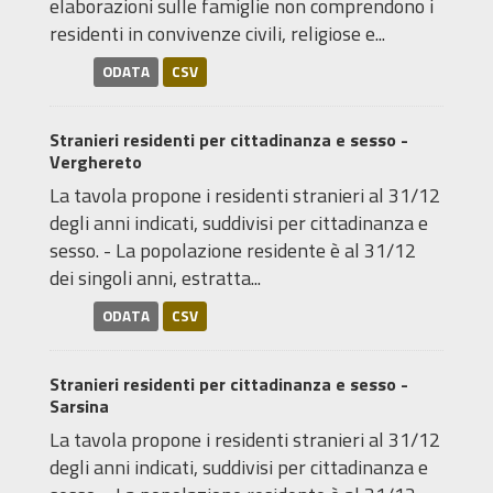
elaborazioni sulle famiglie non comprendono i
residenti in convivenze civili, religiose e...
ODATA
CSV
Stranieri residenti per cittadinanza e sesso -
Verghereto
La tavola propone i residenti stranieri al 31/12
degli anni indicati, suddivisi per cittadinanza e
sesso. - La popolazione residente è al 31/12
dei singoli anni, estratta...
ODATA
CSV
Stranieri residenti per cittadinanza e sesso -
Sarsina
La tavola propone i residenti stranieri al 31/12
degli anni indicati, suddivisi per cittadinanza e