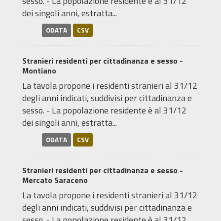
sesso. - La popolazione residente è al 31/12
dei singoli anni, estratta...
ODATA
CSV
Stranieri residenti per cittadinanza e sesso -
Montiano
La tavola propone i residenti stranieri al 31/12
degli anni indicati, suddivisi per cittadinanza e
sesso. - La popolazione residente è al 31/12
dei singoli anni, estratta...
ODATA
CSV
Stranieri residenti per cittadinanza e sesso -
Mercato Saraceno
La tavola propone i residenti stranieri al 31/12
degli anni indicati, suddivisi per cittadinanza e
sesso. - La popolazione residente è al 31/12