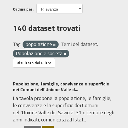
Ordina per
140 dataset trovati
Tag:
popolazione
Temi del dataset:
Popolazione e società
Risultato del Filtro
Popolazione, famiglie, convivenze e superficie
nei Comuni dell'Unione Valle d...
La tavola propone la popolazione, le famiglie,
le convivenze e la superficie dei Comuni
dell'Unione Valle del Savio al 31 dicembre degli
anni indicati, comunicata ad Istat...