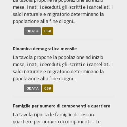
mese, i nati, i deceduti, gli iscritti e i cancellati. I
saldi naturale e migratorio determinano la
popolazione alla fine di ogni...
ODATA
CSV
Dinamica demografica mensile
La tavola propone la popolazione ad inizio
mese, i nati, i deceduti, gli iscritti e i cancellati. I
saldi naturale e migratorio determinano la
popolazione alla fine di ogni...
ODATA
CSV
Famiglie per numero di componenti e quartiere
La tavola riporta le famiglie di ciascun
quartiere per numero di componenti. - Le