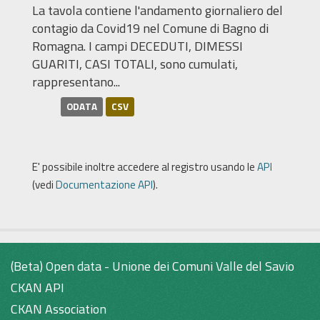
La tavola contiene l'andamento giornaliero del
contagio da Covid19 nel Comune di Bagno di
Romagna. I campi DECEDUTI, DIMESSI
GUARITI, CASI TOTALI, sono cumulati,
rappresentano...
ODATA
CSV
E' possibile inoltre accedere al registro usando le
API
(vedi
Documentazione API
).
(Beta) Open data - Unione dei Comuni Valle del Savio
CKAN API
CKAN Association