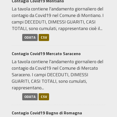
Contagio Covid19 Montiano
La tavola contiene l'andamento giornaliero del
contagio da Covid19 nel Comune di Montiano. I
campi DECEDUTI, DIMESSI GUARITI, CASI
TOTALI, sono cumulati, rappresentano cioè il...
ODATA
CSV
Contagio Covid19 Mercato Saraceno
La tavola contiene l'andamento giornaliero del
contagio da Covid19 nel Comune di Mercato
Saraceno. I campi DECEDUTI, DIMESSI
GUARITI, CASI TOTALI, sono cumulati,
rappresentano...
ODATA
CSV
Contagio Covid19 Bagno di Romagna