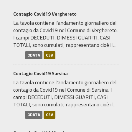
Contagio Covid19 Verghereto
La tavola contiene l'andamento giornaliero del
contagio da Covid19 nel Comune di Verghereto.
I campi DECEDUTI, DIMESSI GUARITI, CASI
TOTALI, sono cumulati, rappresentano cioè il...
ODATA
CSV
Contagio Covid19 Sarsina
La tavola contiene l'andamento giornaliero del
contagio da Covid19 nel Comune di Sarsina. I
campi DECEDUTI, DIMESSI GUARITI, CASI
TOTALI, sono cumulati, rappresentano cioè il...
ODATA
CSV